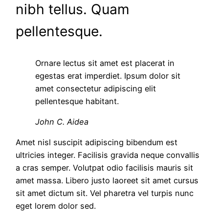
nibh tellus. Quam
pellentesque.
Ornare lectus sit amet est placerat in
egestas erat imperdiet. Ipsum dolor sit
amet consectetur adipiscing elit
pellentesque habitant.
John C. Aidea
Amet nisl suscipit adipiscing bibendum est
ultricies integer. Facilisis gravida neque convallis
a cras semper. Volutpat odio facilisis mauris sit
amet massa. Libero justo laoreet sit amet cursus
sit amet dictum sit. Vel pharetra vel turpis nunc
eget lorem dolor sed.