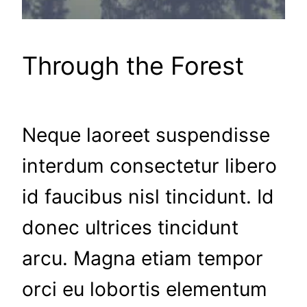
Through the Forest
Neque laoreet suspendisse
interdum consectetur libero
id faucibus nisl tincidunt. Id
donec ultrices tincidunt
arcu. Magna etiam tempor
orci eu lobortis elementum