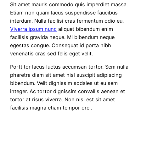
Sit amet mauris commodo quis imperdiet massa.
Etiam non quam lacus suspendisse faucibus
interdum. Nulla facilisi cras fermentum odio eu.
Viverra ipsum nunc
aliquet bibendum enim
facilisis gravida neque. Mi bibendum neque
egestas congue. Consequat id porta nibh
venenatis cras sed felis eget velit.
Porttitor lacus luctus accumsan tortor. Sem nulla
pharetra diam sit amet nisl suscipit adipiscing
bibendum. Velit dignissim sodales ut eu sem
integer. Ac tortor dignissim convallis aenean et
tortor at risus viverra. Non nisi est sit amet
facilisis magna etiam tempor orci.