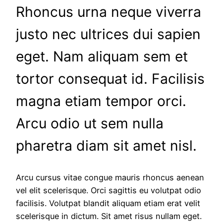
Rhoncus urna neque viverra
justo nec ultrices dui sapien
eget. Nam aliquam sem et
tortor consequat id. Facilisis
magna etiam tempor orci.
Arcu odio ut sem nulla
pharetra diam sit amet nisl.
Arcu cursus vitae congue mauris rhoncus aenean
vel elit scelerisque. Orci sagittis eu volutpat odio
facilisis. Volutpat blandit aliquam etiam erat velit
scelerisque in dictum. Sit amet risus nullam eget.