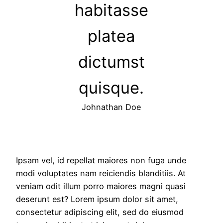
habitasse
platea
dictumst
quisque.
Johnathan Doe
Ipsam vel, id repellat maiores non fuga unde
modi voluptates nam reiciendis blanditiis. At
veniam odit illum porro maiores magni quasi
deserunt est? Lorem ipsum dolor sit amet,
consectetur adipiscing elit, sed do eiusmod