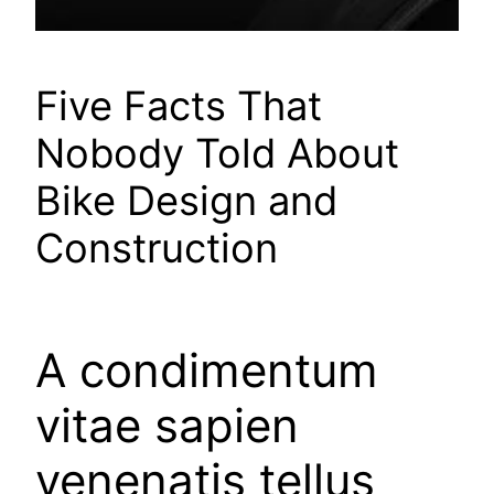
Five Facts That
Nobody Told About
Bike Design and
Construction
A condimentum
vitae sapien
venenatis tellus