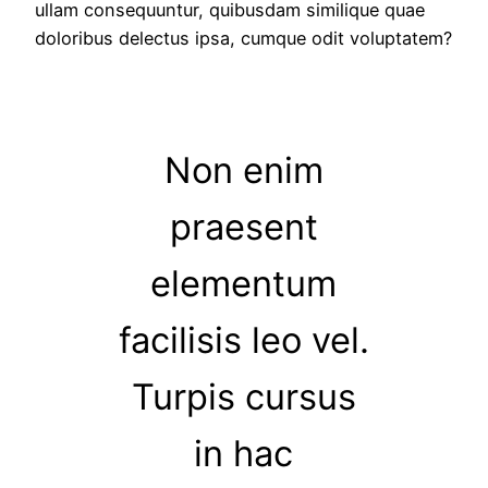
ullam consequuntur, quibusdam similique quae
doloribus delectus ipsa, cumque odit voluptatem?
Non enim
praesent
elementum
facilisis leo vel.
Turpis cursus
in hac