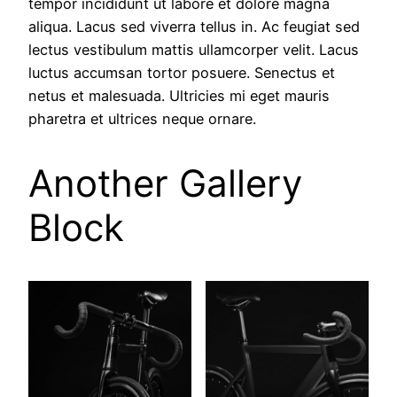
tempor incididunt ut labore et dolore magna
aliqua. Lacus sed viverra tellus in. Ac feugiat sed
lectus vestibulum mattis ullamcorper velit. Lacus
luctus accumsan tortor posuere. Senectus et
netus et malesuada. Ultricies mi eget mauris
pharetra et ultrices neque ornare.
Another Gallery
Block