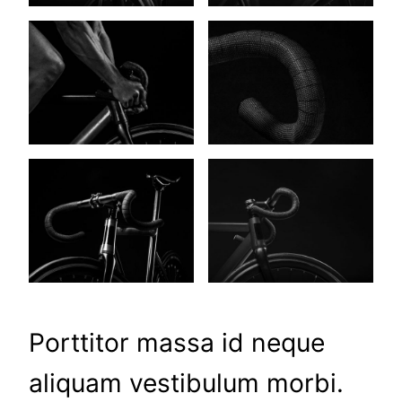
Porttitor massa id neque
aliquam vestibulum morbi.